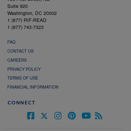
Suite 920
Washington, DC 20002
1 (877) RIF-READ
1 (877) 743-7323
FAQ
CONTACT US
CAREERS
PRIVACY POLICY
TERMS OF USE
FINANCIAL INFORMATION
CONNECT