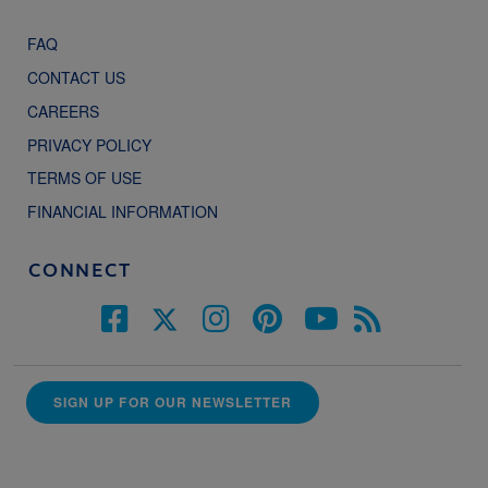
FAQ
CONTACT US
CAREERS
PRIVACY POLICY
TERMS OF USE
FINANCIAL INFORMATION
CONNECT
SIGN UP FOR OUR NEWSLETTER