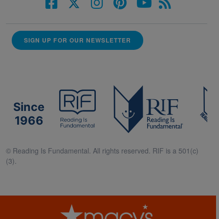
SIGN UP FOR OUR NEWSLETTER
Since
1966
© Reading Is Fundamental. All rights reserved. RIF is a 501(c)
(3).