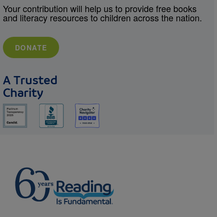
Your contribution will help us to provide free books
and literacy resources to children across the nation.
DONATE
A Trusted
Charity