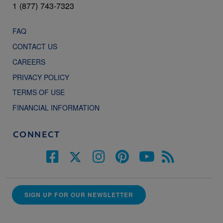
1 (877) 743-7323
FAQ
CONTACT US
CAREERS
PRIVACY POLICY
TERMS OF USE
FINANCIAL INFORMATION
CONNECT
SIGN UP FOR OUR NEWSLETTER