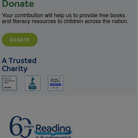
Donate
Your contribution will help us to provide free books
and literacy resources to children across the nation.
DONATE
A Trusted
Charity