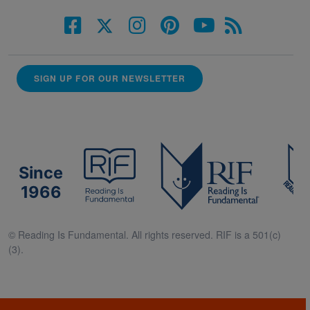
SIGN UP FOR OUR NEWSLETTER
Since
1966
© Reading Is Fundamental. All rights reserved. RIF is a 501(c)
(3).