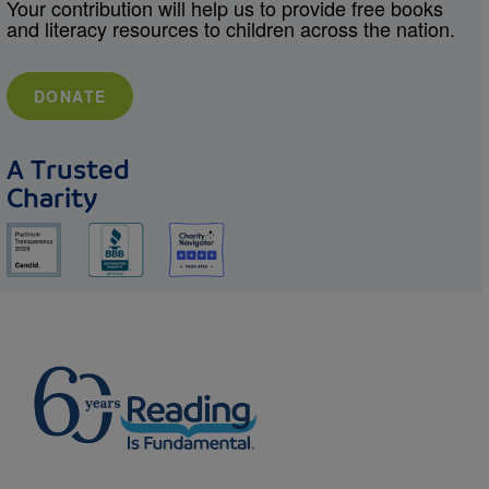
Your contribution will help us to provide free books
and literacy resources to children across the nation.
DONATE
A Trusted
Charity