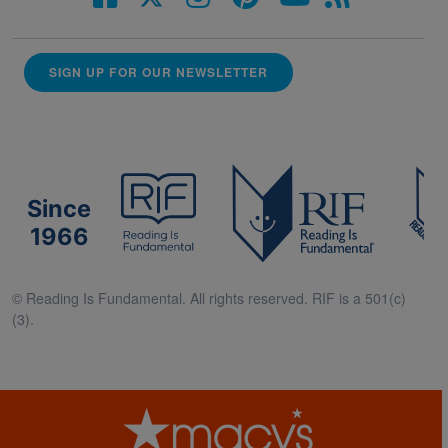
SIGN UP FOR OUR NEWSLETTER
Since
1966
© Reading Is Fundamental. All rights reserved. RIF is a 501(c)
(3).