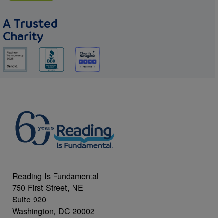
A Trusted
Charity
Reading Is Fundamental
750 First Street, NE
Suite 920
Washington, DC 20002