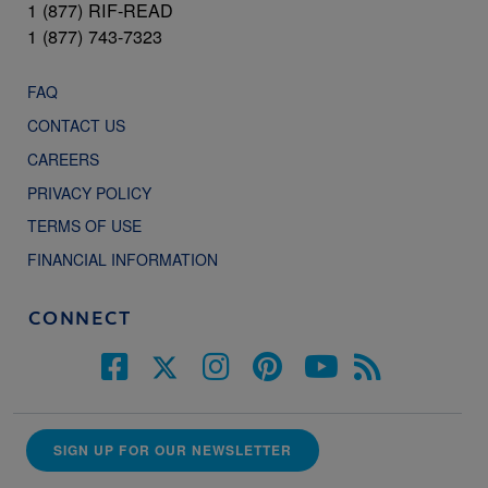
1 (877) RIF-READ
1 (877) 743-7323
FAQ
CONTACT US
CAREERS
PRIVACY POLICY
TERMS OF USE
FINANCIAL INFORMATION
CONNECT
SIGN UP FOR OUR NEWSLETTER