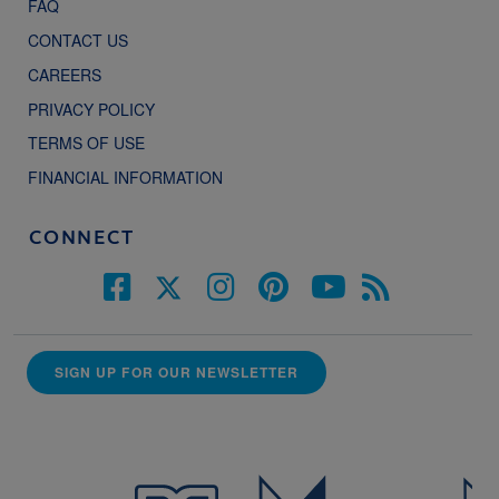
FAQ
CONTACT US
CAREERS
PRIVACY POLICY
TERMS OF USE
FINANCIAL INFORMATION
CONNECT
SIGN UP FOR OUR NEWSLETTER