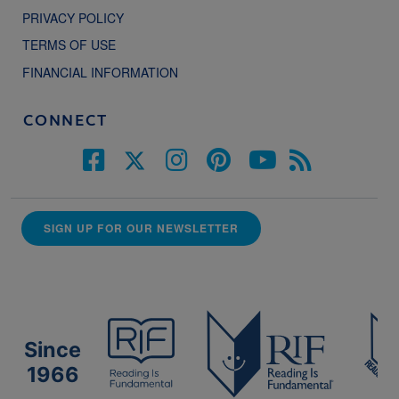
PRIVACY POLICY
TERMS OF USE
FINANCIAL INFORMATION
CONNECT
SIGN UP FOR OUR NEWSLETTER
Since
1966